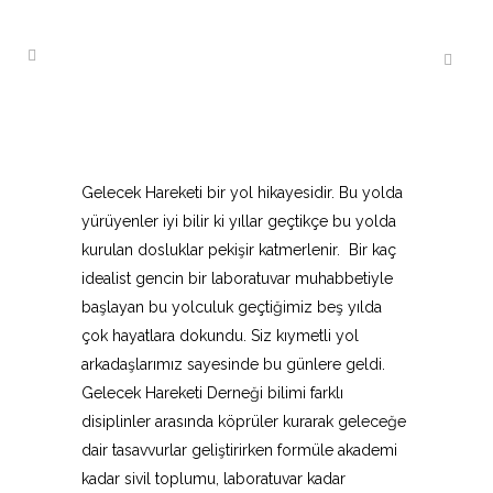
Gelecek Hareketi bir yol hikayesidir. Bu yolda
yürüyenler iyi bilir ki yıllar geçtikçe bu yolda
kurulan dosluklar pekişir katmerlenir. Bir kaç
idealist gencin bir laboratuvar muhabbetiyle
başlayan bu yolculuk geçtiğimiz beş yılda
çok hayatlara dokundu. Siz kıymetli yol
arkadaşlarımız sayesinde bu günlere geldi.
Gelecek Hareketi Derneği bilimi farklı
disiplinler arasında köprüler kurarak geleceğe
dair tasavvurlar geliştirirken formüle akademi
kadar sivil toplumu, laboratuvar kadar