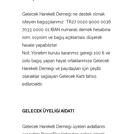
Gelecek Hareketi Derneği ne destek olmak
isteyen bağışçılarımız TR27 0020 9000 0036
7033 0000 01 IBAN numaralı dernek hesabına
isim, soyisim ve bağış açıklaması düşerek
havale yapabilirler.
Not: Yönetim kurulu kararımız gereği 100 tl ve
üstü bağış yapan hayal ortaklarımıza Gelecek
Hareketi Derneği ve paydaşları için çeşitli
olanaklar sağlayan Gelecek Kartı tahsis
edilecektir.
GELECEK ÜYELİĞİ AİDATI
Gelecek Hareketi Derneği üyeleri aidatlarını